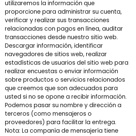
utilizaremos la información que
proporcione para administrar su cuenta,
verificar y realizar sus transacciones
relacionadas con pagos en línea, auditar
transacciones desde nuestro sitio web.
Descargar información, identificar
navegadores de sitios web, realizar
estadísticas de usuarios del sitio web para
realizar encuestas o enviar información
sobre productos o servicios relacionados
que creemos que son adecuados para
usted si no se opone a recibir información.
Podemos pasar su nombre y dirección a
terceros (como mensajeros o
proveedores) para facilitar la entrega.
Nota: La companía de mensajería tiene