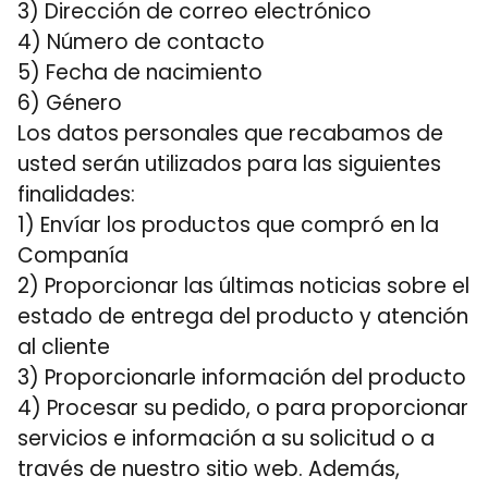
3) Dirección de correo electrónico
4) Número de contacto
5) Fecha de nacimiento
6) Género
Los datos personales que recabamos de
usted serán utilizados para las siguientes
finalidades:
1) Envíar los productos que compró en la
Companía
2) Proporcionar las últimas noticias sobre el
estado de entrega del producto y atención
al cliente
3) Proporcionarle información del producto
4) Procesar su pedido, o para proporcionar
servicios e información a su solicitud o a
través de nuestro sitio web. Además,