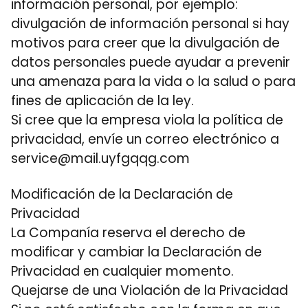
información personal, por ejemplo:
divulgación de información personal si hay
motivos para creer que la divulgación de
datos personales puede ayudar a prevenir
una amenaza para la vida o la salud o para
fines de aplicación de la ley.
Si cree que la empresa viola la política de
privacidad, envíe un correo electrónico a
service@mail.uyfgqqg.com
Modificación de la Declaración de
Privacidad
La Companía reserva el derecho de
modificar y cambiar la Declaración de
Privacidad en cualquier momento.
Quejarse de una Violación de la Privacidad