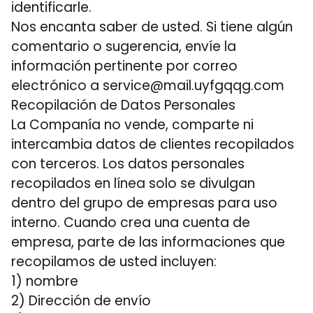
identificarle.
Nos encanta saber de usted. Si tiene algún
comentario o sugerencia, envíe la
información pertinente por correo
electrónico a service@mail.uyfgqqg.com
Recopilación de Datos Personales
La Companía no vende, comparte ni
intercambia datos de clientes recopilados
con terceros. Los datos personales
recopilados en línea solo se divulgan
dentro del grupo de empresas para uso
interno. Cuando crea una cuenta de
empresa, parte de las informaciones que
recopilamos de usted incluyen:
1) nombre
2) Dirección de envío