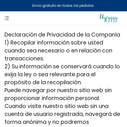
Envío gratuito en todos los pedidos.
Declaración de Privacidad de la Companía
1) Recopilar información sobre usted
cuando sea necesario o en relación con
transacciones.
2) Su información se conservará cuando lo
exija la ley o sea relevante para el
propósito de la recopilación.
Puede navegar por nuestro sitio web sin
proporcionar información personal.
Cuando visite nuestro sitio web sin una
cuenta de usuario registrada, navegará de
forma anónima y no podremos