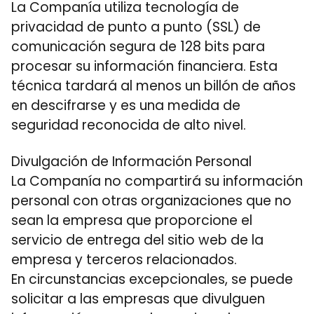
La Companía utiliza tecnología de
privacidad de punto a punto (SSL) de
comunicación segura de 128 bits para
procesar su información financiera. Esta
técnica tardará al menos un billón de años
en descifrarse y es una medida de
seguridad reconocida de alto nivel.
Divulgación de Información Personal
La Companía no compartirá su información
personal con otras organizaciones que no
sean la empresa que proporcione el
servicio de entrega del sitio web de la
empresa y terceros relacionados.
En circunstancias excepcionales, se puede
solicitar a las empresas que divulguen