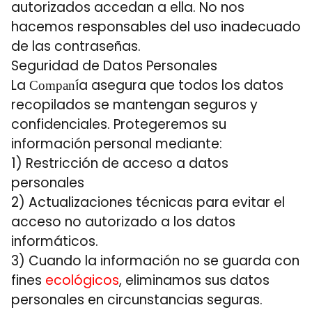
autorizados accedan a ella. No nos
hacemos responsables del uso inadecuado
de las contraseñas.
Seguridad de Datos Personales
La
ía asegura que todos los datos
Compan
recopilados se mantengan seguros y
confidenciales. Protegeremos su
información personal mediante:
1) Restricción de acceso a datos
personales
2) Actualizaciones técnicas para evitar el
acceso no autorizado a los datos
informáticos.
3) Cuando la información no se guarda con
fines
ecológicos
, eliminamos sus datos
personales en circunstancias seguras.