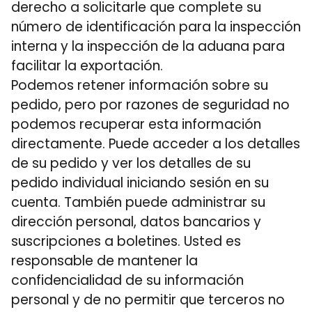
derecho a solicitarle que complete su
número de identificación para la inspección
interna y la inspección de la aduana para
facilitar la exportación.
Podemos retener información sobre su
pedido, pero por razones de seguridad no
podemos recuperar esta información
directamente. Puede acceder a los detalles
de su pedido y ver los detalles de su
pedido individual iniciando sesión en su
cuenta. También puede administrar su
dirección personal, datos bancarios y
suscripciones a boletines. Usted es
responsable de mantener la
confidencialidad de su información
personal y de no permitir que terceros no