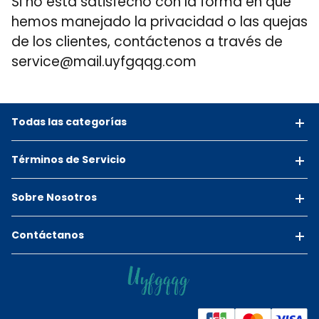
Si no está satisfecho con la forma en que
hemos manejado la privacidad o las quejas
de los clientes, contáctenos a través de
service@mail.uyfgqqg.com
Todas las categorías
Términos de Servicio
Sobre Nosotros
Contáctanos