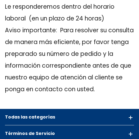
Le responderemos dentro del horario
laboral (en un plazo de 24 horas)
Aviso importante: Para resolver su consulta
de manera más eficiente, por favor tenga
preparado su número de pedido y la
información correspondiente antes de que
nuestro equipo de atención al cliente se
ponga en contacto con usted.
Todas las categorías
Términos de Servicio