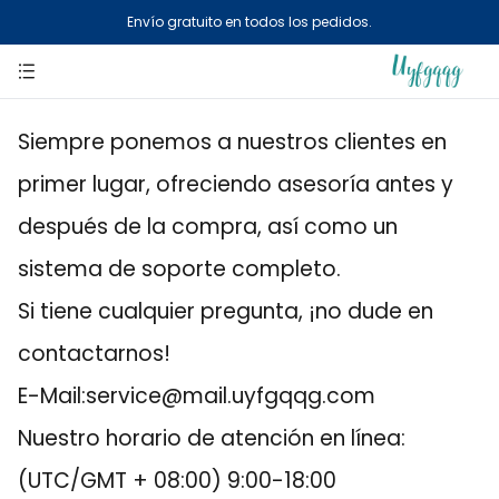
Envío gratuito en todos los pedidos.
Siempre ponemos a nuestros clientes en
primer lugar, ofreciendo asesoría antes y
después de la compra, así como un
sistema de soporte completo.
Si tiene cualquier pregunta, ¡no dude en
contactarnos!
E-Mail:service@mail.uyfgqqg.com
Nuestro horario de atención en línea:
(UTC/GMT + 08:00) 9:00-18:00