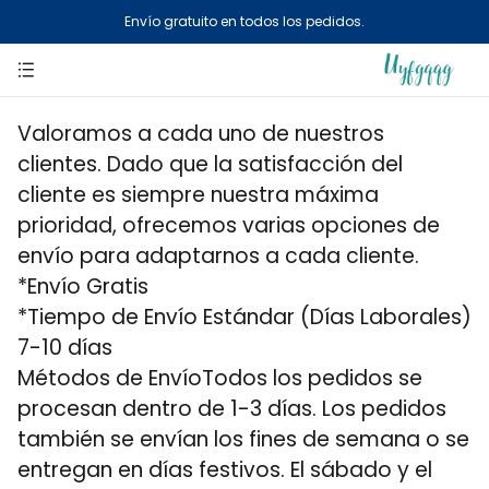
Envío gratuito en todos los pedidos.
Valoramos a cada uno de nuestros
clientes. Dado que la satisfacción del
cliente es siempre nuestra máxima
prioridad, ofrecemos varias opciones de
envío para adaptarnos a cada cliente.
*Envío Gratis
*Tiempo de Envío Estándar (Días Laborales)
7-10 días
Métodos de EnvíoTodos los pedidos se
procesan dentro de 1-3 días. Los pedidos
también se envían los fines de semana o se
entregan en días festivos. El sábado y el