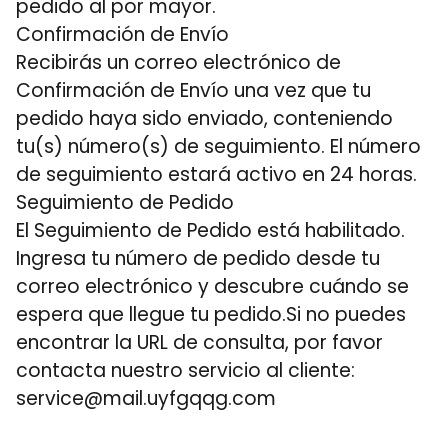
pedido al por mayor.
Confirmación de Envío
Recibirás un correo electrónico de
Confirmación de Envío una vez que tu
pedido haya sido enviado, conteniendo
tu(s) número(s) de seguimiento. El número
de seguimiento estará activo en 24 horas.
Seguimiento de Pedido
El Seguimiento de Pedido está habilitado.
Ingresa tu número de pedido desde tu
correo electrónico y descubre cuándo se
espera que llegue tu pedido.Si no puedes
encontrar la URL de consulta, por favor
contacta nuestro servicio al cliente:
service@mail.uyfgqqg.com