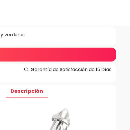
 y verduras
Garantía de Satisfacción de 15 Días
Descripción