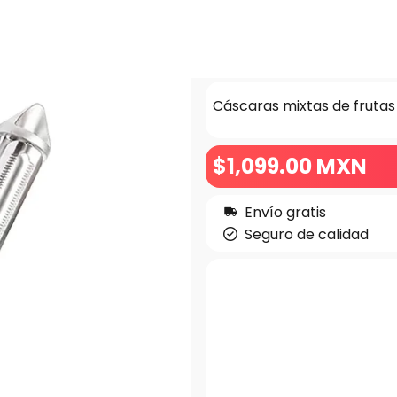
Cáscaras mixtas de frutas
$
1,099
.00
MXN
Envío gratis
Seguro de calidad