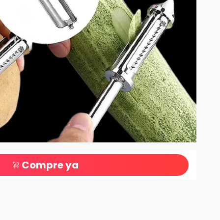
Compre ya