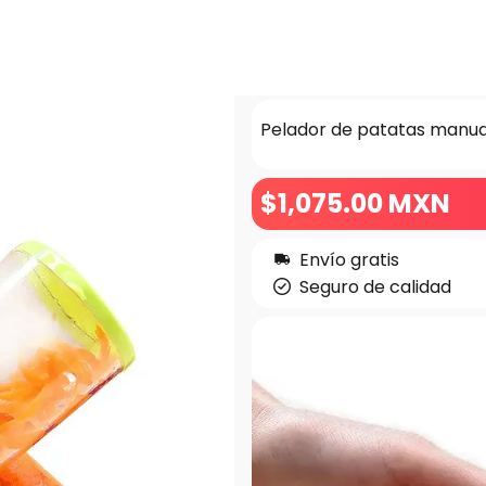
Pelador de patatas manual
$
1,075
.00
MXN
Envío gratis
Seguro de calidad