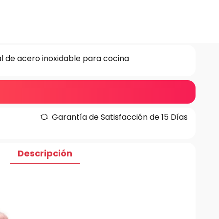
 de acero inoxidable para cocina
Garantía de Satisfacción de 15 Días
Descripción