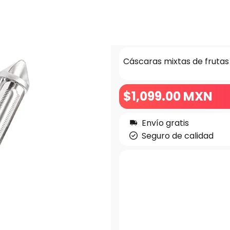
Cáscaras mixtas de frutas
$
1,099
.00
MXN
Envío gratis
Seguro de calidad