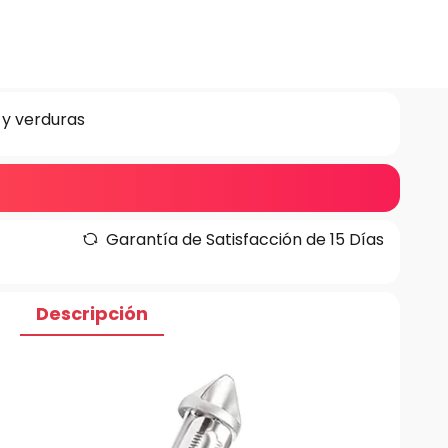
 y verduras
Garantía de Satisfacción de 15 Días
Descripción