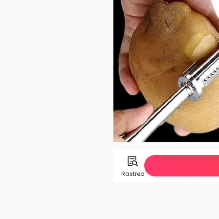
Rastreo