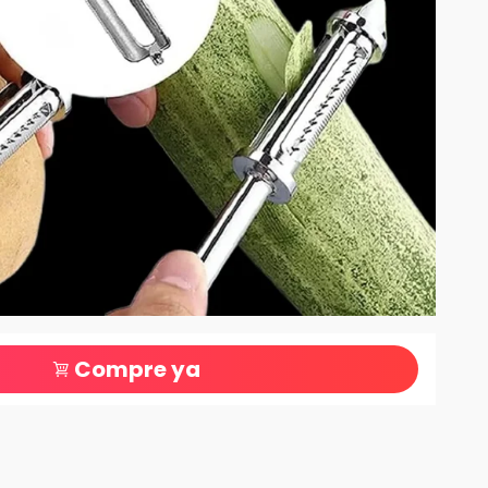
Compre ya